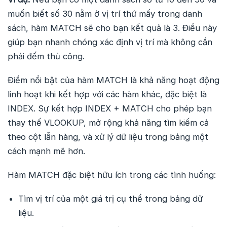
muốn biết số 30 nằm ở vị trí thứ mấy trong danh
sách, hàm MATCH sẽ cho bạn kết quả là 3. Điều này
giúp bạn nhanh chóng xác định vị trí mà không cần
phải đếm thủ công.
Điểm nổi bật của hàm MATCH là khả năng hoạt động
linh hoạt khi kết hợp với các hàm khác, đặc biệt là
INDEX. Sự kết hợp INDEX + MATCH cho phép bạn
thay thế VLOOKUP, mở rộng khả năng tìm kiếm cả
theo cột lẫn hàng, và xử lý dữ liệu trong bảng một
cách mạnh mẽ hơn.
Hàm MATCH đặc biệt hữu ích trong các tình huống:
Tìm vị trí của một giá trị cụ thể trong bảng dữ
liệu.