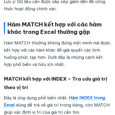
Lưu ý: Dữ liệu cần được sắp xếp giảm dần để công
thức hoạt động chính xác.
Hàm MATCH kết hợp với các hàm
khác trong Excel thường gặp
Hàm MATCH thường không đứng một mình mà được
kết hợp với các hàm khác để giải quyết các tình
huống phức tạp hơn. Dưới đây là những cách kết
hợp phổ biến và hữu ích nhất.
MATCH kết hợp với INDEX – Tra cứu giá trị
theo vị trí
Đây là ứng dụng phổ biến nhất.
Hàm INDEX trong
Excel
dùng để trả về giá trị trong bảng, còn MATCH
giúp xác định vị trí của giá trị cần tìm.