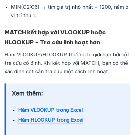
MIN(C2:C6) → tìm giá trị nhỏ nhất = 1200, nằm ở
vị trí thứ 1.
MATCH kết hợp với VLOOKUP hoặc
HLOOKUP – Tra cứu linh hoạt hơn
Hàm VLOOKUP/HLOOKUP thường bị giới hạn bởi cột
tra cứu cố định. Khi kết hợp với MATCH, bạn có thể
xác định cột cần tra cứu một cách linh hoạt.
Xem thêm:
Hàm VLOOKUP trong Excel
Hàm HLOOKUP trong Excel