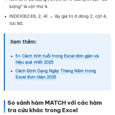
lượng” là cột thứ 4.
INDEX(B2:E6, 2, 4) → lấy giá trị ở dòng 2, cột 4,
tức 80.
Xem thêm:
5+ Cách tính tuổi trong Excel đơn giản và
hiệu quả nhất 2025
Cách Định Dạng Ngày Tháng Năm trong
Excel Đơn Giản 2025
So sánh hàm MATCH với các hàm
tra cứu khác trong Excel