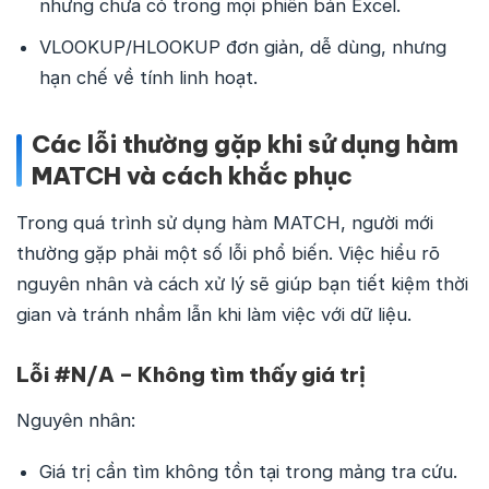
nhưng chưa có trong mọi phiên bản Excel.
VLOOKUP/HLOOKUP đơn giản, dễ dùng, nhưng
hạn chế về tính linh hoạt.
Các lỗi thường gặp khi sử dụng hàm
MATCH và cách khắc phục
Trong quá trình sử dụng hàm MATCH, người mới
thường gặp phải một số lỗi phổ biến. Việc hiểu rõ
nguyên nhân và cách xử lý sẽ giúp bạn tiết kiệm thời
gian và tránh nhầm lẫn khi làm việc với dữ liệu.
Lỗi #N/A – Không tìm thấy giá trị
Nguyên nhân:
Giá trị cần tìm không tồn tại trong mảng tra cứu.