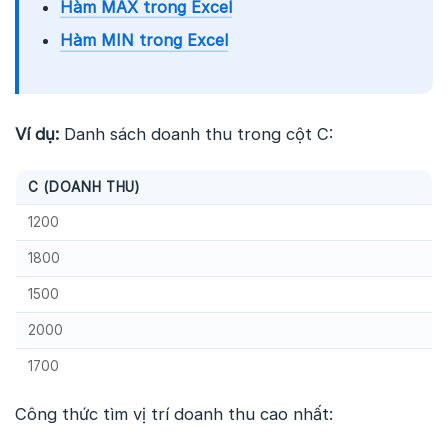
Hàm MAX trong Excel
Hàm MIN trong Excel
Ví dụ:
Danh sách doanh thu trong cột C:
C (DOANH THU)
1200
1800
1500
2000
1700
Công thức tìm vị trí doanh thu cao nhất: