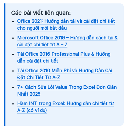
Các bài viết liên quan:
Office 2021: Hướng dẫn tải và cài đặt chi tiết
cho người mới bắt đầu
Microsoft Office 2019 – Hướng dẫn cách tải &
cài đặt chi tiết từ A – Z
Tải Office 2016 Professional Plus & Hướng
dẫn cài đặt chi tiết
Tải Office 2010 Miễn Phí và Hướng Dẫn Cài
Đặt Chi Tiết Từ A-Z
7+ Cách Sửa Lỗi Value Trong Excel Đơn Giản
Nhất 2025
Hàm INT trong Excel: Hướng dẫn chi tiết từ
A-Z (có ví dụ)