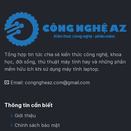
Tổng hợp tin tức chia sẻ kiến thức công nghệ, khoa
học, đời sống, thủ thuật máy tính hay và những phần
mềm hữu ích khi sử dụng máy tính laptop.
Email:
congngheaz.com@gmail.com
Thông tin cần biết
Giới thiệu
Chính sách bảo mật