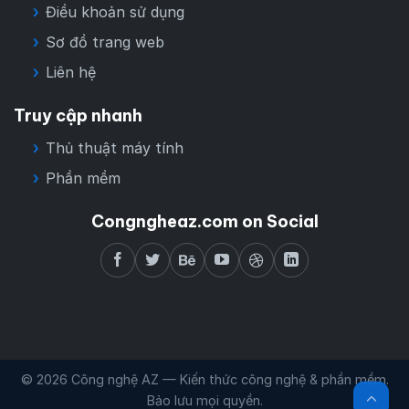
Điều khoản sử dụng
Sơ đồ trang web
Liên hệ
Truy cập nhanh
Thủ thuật máy tính
Phần mềm
Congngheaz.com on Social
© 2026 Công nghệ AZ — Kiến thức công nghệ & phần mềm.
Bảo lưu mọi quyền.