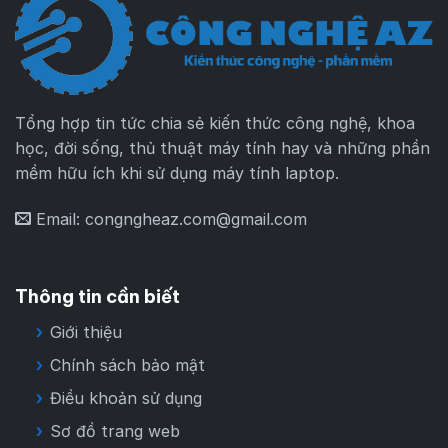
Tổng hợp tin tức chia sẻ kiến thức công nghệ, khoa
học, đời sống, thủ thuật máy tính hay và những phần
mềm hữu ích khi sử dụng máy tính laptop.
Email:
congngheaz.com@gmail.com
Thông tin cần biết
Giới thiệu
Chính sách bảo mật
Điều khoản sử dụng
Sơ đồ trang web