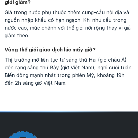
giới giảm?
Giá trong nước phụ thuộc thêm cung–cầu nội địa và
nguồn nhập khẩu có hạn ngạch. Khi nhu cầu trong
nước cao, mức chênh với thế giới nới rộng thay vì giá
giảm theo.
Vàng thế giới giao dịch lúc mấy giờ?
Thị trường mở liên tục từ sáng thứ Hai (giờ châu Á)
đến rạng sáng thứ Bảy (giờ Việt Nam), nghỉ cuối tuần.
Biến động mạnh nhất trong phiên Mỹ, khoảng 19h
đến 2h sáng giờ Việt Nam.