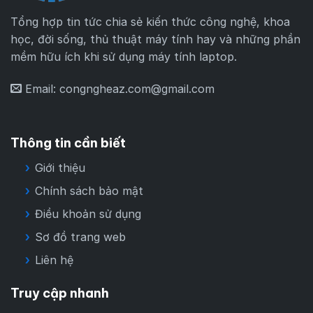
Tổng hợp tin tức chia sẻ kiến thức công nghệ, khoa
học, đời sống, thủ thuật máy tính hay và những phần
mềm hữu ích khi sử dụng máy tính laptop.
Email:
congngheaz.com@gmail.com
Thông tin cần biết
Giới thiệu
Chính sách bảo mật
Điều khoản sử dụng
Sơ đồ trang web
Liên hệ
Truy cập nhanh