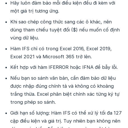
Hãy luôn đảm bảo mỗi điều kiện đều đi kèm với
một giá trị tương ứng.
Khi sao chép công thức sang các ô khác, nên
dùng tham chiếu tuyệt đối ($) nếu muốn cố định
vùng dữ liệu.
Hàm IFS chỉ có trong Excel 2016, Excel 2019,
Excel 2021 và Microsoft 365 trở lên.
Kết hợp với hàm IFERROR hoặc IFNA để bẫy lỗi.
Nếu bạn so sánh văn bản, cần đảm bảo dữ liệu
được nhập đúng chính tả và không có khoảng
trắng thừa. Excel phân biệt chính xác từng ký tự
trong phép so sánh.
Giới hạn số lượng: Hàm IFS có thể xử lý tối đa 127
cặp điều kiện và giá trị. Tuy nhiên bạn không nên