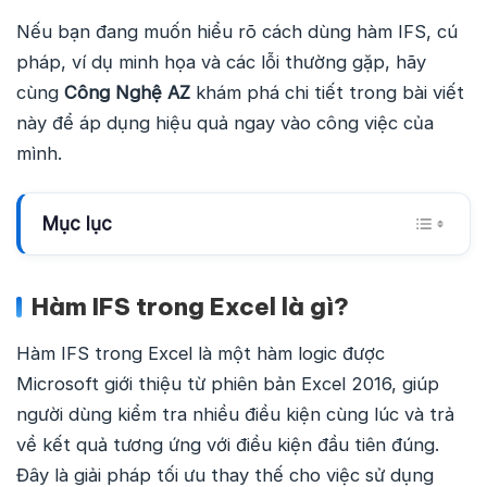
Nếu bạn đang muốn hiểu rõ cách dùng hàm IFS, cú
pháp, ví dụ minh họa và các lỗi thường gặp, hãy
cùng
Công Nghệ AZ
khám phá chi tiết trong bài viết
này để áp dụng hiệu quả ngay vào công việc của
mình.
Mục lục
Hàm IFS trong Excel là gì?
Hàm IFS trong Excel là một hàm logic được
Microsoft giới thiệu từ phiên bản Excel 2016, giúp
người dùng kiểm tra nhiều điều kiện cùng lúc và trả
về kết quả tương ứng với điều kiện đầu tiên đúng.
Đây là giải pháp tối ưu thay thế cho việc sử dụng