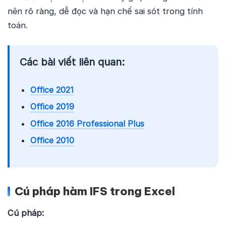
nên rõ ràng, dễ đọc và hạn chế sai sót trong tính
toán.
Các bài viết liên quan:
Office 2021
Office 2019
Office 2016 Professional Plus
Office 2010
Cú pháp hàm IFS trong Excel
Cú pháp: