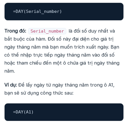
=
DAY
Trong đó:
là đối số duy nhất và
Serial_number
bắt buộc của hàm. Đối số này đại diện cho giá trị
ngày tháng năm mà bạn muốn trích xuất ngày. Bạn
có thể nhập trực tiếp ngày tháng năm vào đối số
hoặc tham chiếu đến một ô chứa giá trị ngày tháng
năm.
Ví dụ:
Để lấy ngày từ ngày tháng năm trong ô A1,
bạn sẽ sử dụng công thức sau:
=
DAY
(
A1