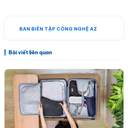
BAN BIÊN TẬP CÔNG NGHỆ AZ
Bài viết liên quan