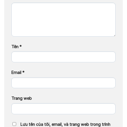
Tên
*
Email
*
Trang web
Lưu tên của tôi, email, và trang web trong trình