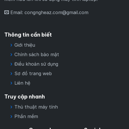
Email:
congngheaz.com@gmail.com
Thông tin cần biết
Giới thiệu
Chính sách bảo mật
Điều khoản sử dụng
Sơ đồ trang web
Liên hệ
Truy cập nhanh
Thủ thuật máy tính
Phần mềm