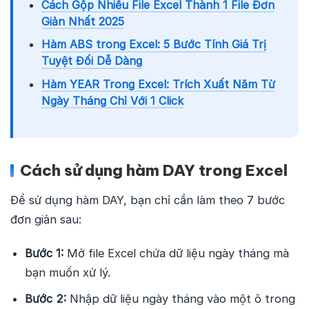
Cách Gộp Nhiều File Excel Thành 1 File Đơn
Giản Nhất 2025
Hàm ABS trong Excel: 5 Bước Tính Giá Trị
Tuyệt Đối Dễ Dàng
Hàm YEAR Trong Excel: Trích Xuất Năm Từ
Ngày Tháng Chỉ Với 1 Click
Cách sử dụng hàm DAY trong Excel
Để sử dụng hàm DAY, bạn chỉ cần làm theo 7 bước
đơn giản sau:
Bước 1:
Mở file Excel chứa dữ liệu ngày tháng mà
bạn muốn xử lý.
Bước 2:
Nhập dữ liệu ngày tháng vào một ô trong