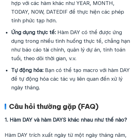
hợp với các hàm khác như YEAR, MONTH,
TODAY, NOW, DATEDIF để thực hiện các phép
tính phức tạp hơn.
Ứng dụng thực tế:
Hàm DAY có thể được ứng
dụng trong nhiều tình huống thực tế, chẳng hạn
như báo cáo tài chính, quản lý dự án, tính toán
tuổi, theo dõi thời gian, v.v.
Tự động hóa:
Bạn có thể tạo macro với hàm DAY
để tự động hóa các tác vụ liên quan đến xử lý
ngày tháng.
Câu hỏi thường gặp (FAQ)
1. Hàm DAY và hàm DAYS khác nhau như thế nào?
Hàm DAY trích xuất ngày từ một ngày tháng năm,