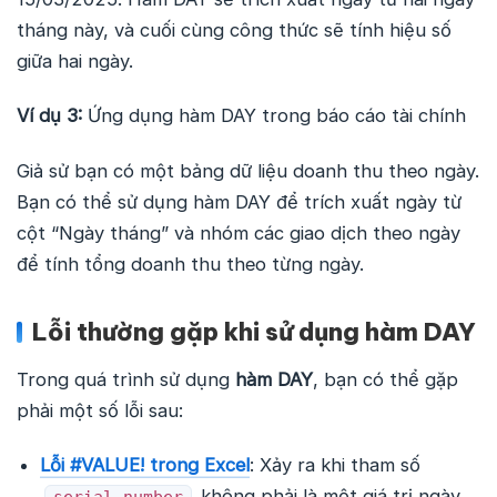
tháng này, và cuối cùng công thức sẽ tính hiệu số
giữa hai ngày.
Ví dụ 3:
Ứng dụng hàm DAY trong báo cáo tài chính
Giả sử bạn có một bảng dữ liệu doanh thu theo ngày.
Bạn có thể sử dụng hàm DAY để trích xuất ngày từ
cột “Ngày tháng” và nhóm các giao dịch theo ngày
để tính tổng doanh thu theo từng ngày.
Lỗi thường gặp khi sử dụng hàm DAY
Trong quá trình sử dụng
hàm DAY
, bạn có thể gặp
phải một số lỗi sau:
Lỗi #VALUE! trong Excel
: Xảy ra khi tham số
không phải là một giá trị ngày