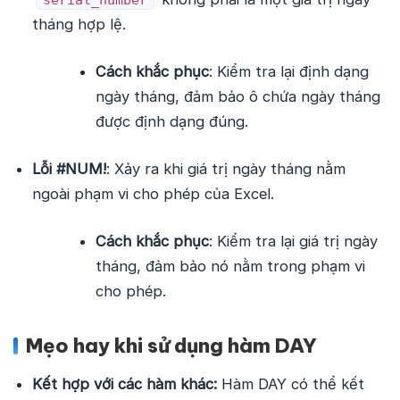
serial_number
tháng hợp lệ.
Cách khắc phục
: Kiểm tra lại định dạng
ngày tháng, đảm bảo ô chứa ngày tháng
được định dạng đúng.
Lỗi #NUM!
: Xảy ra khi giá trị ngày tháng nằm
ngoài phạm vi cho phép của Excel.
Cách khắc phục
: Kiểm tra lại giá trị ngày
tháng, đảm bảo nó nằm trong phạm vi
cho phép.
Mẹo hay khi sử dụng hàm DAY
Kết hợp với các hàm khác:
Hàm DAY có thể kết