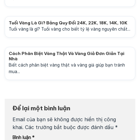
Tuổi Vàng Là Gì? Bảng Quy Đổi 24K, 22K, 18K, 14K, 10K
Tuổi vàng là gì? Tuổi vàng cho biết tỷ lệ vàng nguyên chất...
Cách Phân Biệt Vàng Thật Và Vàng Giả Đơn Giản Tại
Nhà
Biết cách phân biệt vàng thật và vàng giả giúp bạn tránh
mua...
Để lại một bình luận
Email của bạn sẽ không được hiển thị công
khai.
Các trường bắt buộc được đánh dấu
*
Bình luận
*