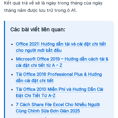
Kết quả trả về sẽ là ngày trong tháng của ngày
tháng năm được lưu trữ trong ô A1.
Các bài viết liên quan:
Office 2021: Hướng dẫn tải và cài đặt chi tiết
cho người mới bắt đầu
Microsoft Office 2019 – Hướng dẫn cách tải &
cài đặt chi tiết từ A – Z
Tải Office 2016 Professional Plus & Hướng
dẫn cài đặt chi tiết
Tải Office 2010 Miễn Phí và Hướng Dẫn Cài
Đặt Chi Tiết Từ A-Z
7 Cách Share File Excel Cho Nhiều Người
Cùng Chỉnh Sửa Đơn Giản 2025