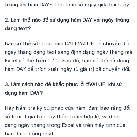
trong khi hàm DAYS tính toán số ngày giữa hai ngày.
2. Làm thế nào để sử dụng hàm DAY với ngày tháng
dạng text?
Bạn có thể sử dụng hàm DATEVALUE để chuyển đổi
ngày tháng dạng text sang định dạng ngày tháng mà
Excel có thể hiểu được. Sau đó, bạn có thể sử dụng
hàm DAY để trích xuất ngày từ giá trị đã chuyển đổi.
3. Làm cách nào để khắc phục lỗi #VALUE! khi sử
dụng hàm DAY?
Hãy kiểm tra kỹ cú pháp của hàm, đảm bảo rằng đối
số là một giá trị ngày tháng năm hợp lệ, và định
dạng ngày tháng trong Excel và trên máy tính của
bạn được đồng nhất.