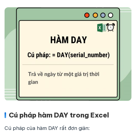
Cú pháp hàm DAY trong Excel
Cú pháp của hàm DAY rất đơn giản: