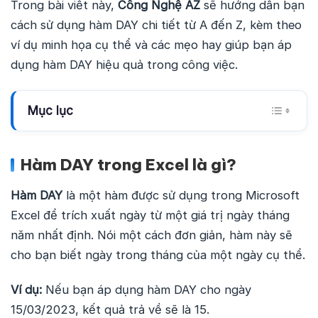
Trong bài viết này,
Công Nghệ AZ
sẽ hướng dẫn bạn
cách sử dụng hàm DAY chi tiết từ A đến Z, kèm theo
ví dụ minh họa cụ thể và các mẹo hay giúp bạn áp
dụng hàm DAY hiệu quả trong công việc.
Mục lục
Hàm DAY trong Excel là gì?
Hàm DAY
là một hàm được sử dụng trong Microsoft
Excel để trích xuất ngày từ một giá trị ngày tháng
năm nhất định. Nói một cách đơn giản, hàm này sẽ
cho bạn biết ngày trong tháng của một ngày cụ thể.
Ví dụ:
Nếu bạn áp dụng hàm DAY cho ngày
15/03/2023, kết quả trả về sẽ là 15.