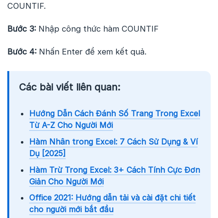
COUNTIF.
Bước 3:
Nhập công thức hàm COUNTIF
Bước 4:
Nhấn Enter để xem kết quả.
Các bài viết liên quan:
Hướng Dẫn Cách Đánh Số Trang Trong Excel
Từ A-Z Cho Người Mới
Hàm Nhân trong Excel: 7 Cách Sử Dụng & Ví
Dụ [2025]
Hàm Trừ Trong Excel: 3+ Cách Tính Cực Đơn
Giản Cho Người Mới
Office 2021: Hướng dẫn tải và cài đặt chi tiết
cho người mới bắt đầu