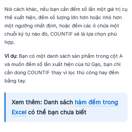
Nói cách khác, nếu bạn cần đếm số lần một giá trị cụ
thể xuất hiện, đếm số lượng lớn hơn hoặc nhỏ hơn
một ngưỡng nhất định, hoặc đếm các ô chứa một
chuỗi ký tự nào đó, COUNTIF sẽ là lựa chọn phù
hợp.
Ví dụ:
Bạn có một danh sách sản phẩm trong cột A
và muốn đếm số lần xuất hiện của từ Gạo, bạn chỉ
cần dùng COUNTIF thay vì lọc thủ công hay đếm
bằng tay.
Xem thêm: Danh sách
hàm đếm trong
Excel
có thể bạn chưa biết