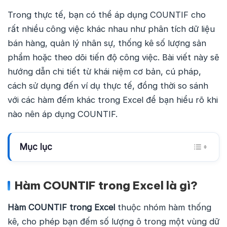
Trong thực tế, bạn có thể áp dụng COUNTIF cho
rất nhiều công việc khác nhau như phân tích dữ liệu
bán hàng, quản lý nhân sự, thống kê số lượng sản
phẩm hoặc theo dõi tiến độ công việc. Bài viết này sẽ
hướng dẫn chi tiết từ khái niệm cơ bản, cú pháp,
cách sử dụng đến ví dụ thực tế, đồng thời so sánh
với các hàm đếm khác trong Excel để bạn hiểu rõ khi
nào nên áp dụng COUNTIF.
Mục lục
Hàm COUNTIF trong Excel là gì?
Hàm COUNTIF trong Excel
thuộc nhóm hàm thống
kê, cho phép bạn đếm số lượng ô trong một vùng dữ