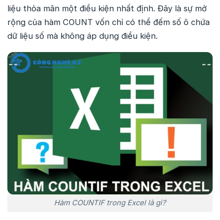
liệu thỏa mãn một điều kiện nhất định. Đây là sự mở
rộng của hàm COUNT vốn chỉ có thể đếm số ô chứa
dữ liệu số mà không áp dụng điều kiện.
Hàm COUNTIF trong Excel là gì?