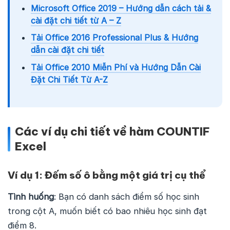
Microsoft Office 2019 – Hướng dẫn cách tải &
cài đặt chi tiết từ A – Z
Tải Office 2016 Professional Plus & Hướng
dẫn cài đặt chi tiết
Tải Office 2010 Miễn Phí và Hướng Dẫn Cài
Đặt Chi Tiết Từ A-Z
Các ví dụ chi tiết về hàm COUNTIF
Excel
Ví dụ 1: Đếm số ô bằng một giá trị cụ thể
Tình huống
: Bạn có danh sách điểm số học sinh
trong cột A, muốn biết có bao nhiêu học sinh đạt
điểm 8.