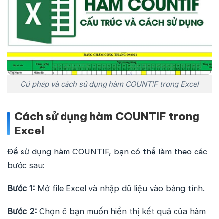
Cú pháp và cách sử dụng hàm COUNTIF trong Excel
Cách sử dụng hàm COUNTIF trong
Excel
Để sử dụng hàm COUNTIF, bạn có thể làm theo các
bước sau:
Bước 1:
Mở file Excel và nhập dữ liệu vào bảng tính.
Bước 2:
Chọn ô bạn muốn hiển thị kết quả của hàm