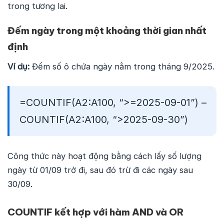
trong tương lai.
Đếm ngày trong một khoảng thời gian nhất
định
Ví dụ:
Đếm số ô chứa ngày nằm trong tháng 9/2025.
=COUNTIF(A2:A100, “>=2025-09-01”) –
COUNTIF(A2:A100, “>2025-09-30”)
Công thức này hoạt động bằng cách lấy số lượng
ngày từ 01/09 trở đi, sau đó trừ đi các ngày sau
30/09.
COUNTIF kết hợp với hàm AND và OR