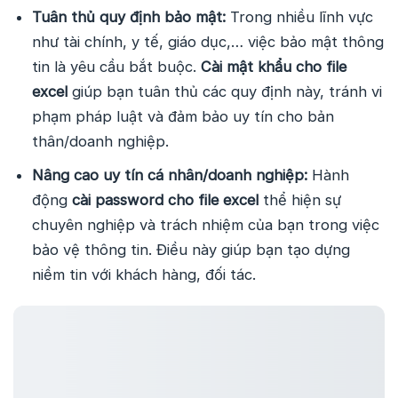
Tuân thủ quy định bảo mật:
Trong nhiều lĩnh vực
như tài chính, y tế, giáo dục,… việc bảo mật thông
tin là yêu cầu bắt buộc.
Cài mật khẩu cho file
excel
giúp bạn tuân thủ các quy định này, tránh vi
phạm pháp luật và đảm bảo uy tín cho bản
thân/doanh nghiệp.
Nâng cao uy tín cá nhân/doanh nghiệp:
Hành
động
cài password cho file excel
thể hiện sự
chuyên nghiệp và trách nhiệm của bạn trong việc
bảo vệ thông tin. Điều này giúp bạn tạo dựng
niềm tin với khách hàng, đối tác.