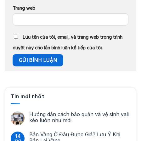
Trang web
Lưu tên của tôi, email, và trang web trong trình
duyệt này cho lần bình luận kế tiếp của tôi.
Tin mới nhất
Hướng dẫn cách bảo quản và vệ sinh vali
kéo luôn như mới
Bán Vàng Ở Đâu Được Giá? Lưu Ý Khi
14
Bán Lại Vàng