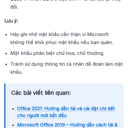
đổi.
Lưu ý:
Hãy ghi nhớ mật khẩu cẩn thận vì Microsoft
không thể khôi phục mật khẩu nếu bạn quên.
Mật khẩu phân biệt chữ hoa, chữ thường.
Tránh sử dụng thông tin cá nhân dễ đoán làm mật
khẩu.
Các bài viết liên quan:
Office 2021: Hướng dẫn tải và cài đặt chi tiết
cho người mới bắt đầu
Microsoft Office 2019 – Hướng dẫn cách tải &