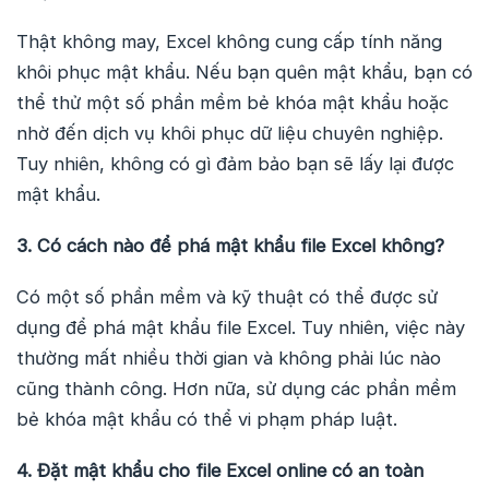
Thật không may, Excel không cung cấp tính năng
khôi phục mật khẩu. Nếu bạn quên mật khẩu, bạn có
thể thử một số phần mềm bẻ khóa mật khẩu hoặc
nhờ đến dịch vụ khôi phục dữ liệu chuyên nghiệp.
Tuy nhiên, không có gì đảm bảo bạn sẽ lấy lại được
mật khẩu.
3. Có cách nào để phá mật khẩu file Excel không?
Có một số phần mềm và kỹ thuật có thể được sử
dụng để phá mật khẩu file Excel. Tuy nhiên, việc này
thường mất nhiều thời gian và không phải lúc nào
cũng thành công. Hơn nữa, sử dụng các phần mềm
bẻ khóa mật khẩu có thể vi phạm pháp luật.
4. Đặt mật khẩu cho file Excel online có an toàn