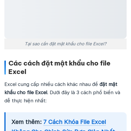
Tại sao cần đặt mật khẩu cho file Excel?
Các cách đặt mật khẩu cho file
Excel
Excel cung cấp nhiều cách khác nhau để
đặt mật
khẩu cho file Excel
. Dưới đây là 3 cách phổ biến và
dễ thực hiện nhất:
Xem thêm:
7 Cách Khóa File Excel