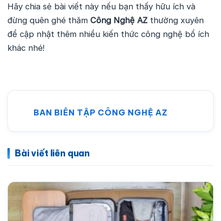
Hãy chia sẻ bài viết này nếu bạn thấy hữu ích và
đừng quên ghé thăm
Công Nghệ AZ
thường xuyên
để cập nhật thêm nhiều kiến thức công nghệ bổ ích
khác nhé!
BAN BIÊN TẬP CÔNG NGHỆ AZ
Bài viết liên quan