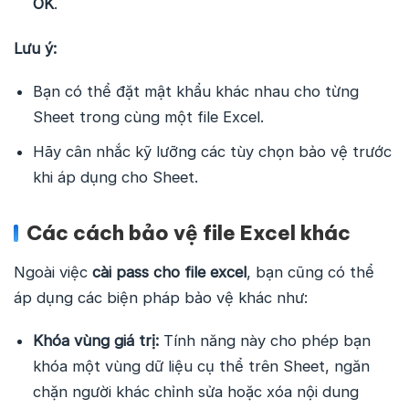
OK
.
Lưu ý:
Bạn có thể đặt mật khẩu khác nhau cho từng
Sheet trong cùng một file Excel.
Hãy cân nhắc kỹ lưỡng các tùy chọn bảo vệ trước
khi áp dụng cho Sheet.
Các cách bảo vệ file Excel khác
Ngoài việc
cài pass cho file excel
, bạn cũng có thể
áp dụng các biện pháp bảo vệ khác như:
Khóa vùng giá trị:
Tính năng này cho phép bạn
khóa một vùng dữ liệu cụ thể trên Sheet, ngăn
chặn người khác chỉnh sửa hoặc xóa nội dung