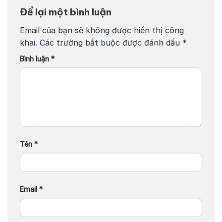
Để lại một bình luận
Email của bạn sẽ không được hiển thị công
khai.
Các trường bắt buộc được đánh dấu
*
Bình luận
*
Tên
*
Email
*