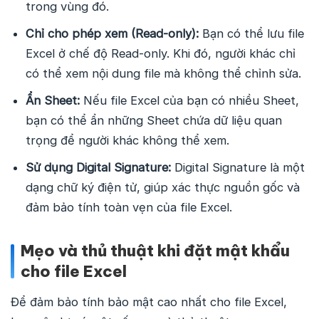
trong vùng đó.
Chỉ cho phép xem (Read-only):
Bạn có thể lưu file
Excel ở chế độ Read-only. Khi đó, người khác chỉ
có thể xem nội dung file mà không thể chỉnh sửa.
Ẩn Sheet:
Nếu file Excel của bạn có nhiều Sheet,
bạn có thể ẩn những Sheet chứa dữ liệu quan
trọng để người khác không thể xem.
Sử dụng Digital Signature:
Digital Signature là một
dạng chữ ký điện tử, giúp xác thực nguồn gốc và
đảm bảo tính toàn vẹn của file Excel.
Mẹo và thủ thuật khi đặt mật khẩu
cho file Excel
Để đảm bảo tính bảo mật cao nhất cho file Excel,