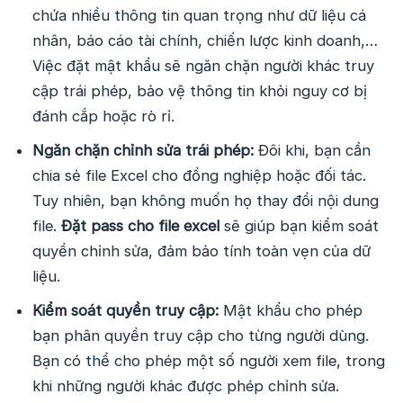
chứa nhiều thông tin quan trọng như dữ liệu cá
nhân, báo cáo tài chính, chiến lược kinh doanh,…
Việc đặt mật khẩu sẽ ngăn chặn người khác truy
cập trái phép, bảo vệ thông tin khỏi nguy cơ bị
đánh cắp hoặc rò rỉ.
Ngăn chặn chỉnh sửa trái phép:
Đôi khi, bạn cần
chia sẻ file Excel cho đồng nghiệp hoặc đối tác.
Tuy nhiên, bạn không muốn họ thay đổi nội dung
file.
Đặt pass cho file excel
sẽ giúp bạn kiểm soát
quyền chỉnh sửa, đảm bảo tính toàn vẹn của dữ
liệu.
Kiểm soát quyền truy cập:
Mật khẩu cho phép
bạn phân quyền truy cập cho từng người dùng.
Bạn có thể cho phép một số người xem file, trong
khi những người khác được phép chỉnh sửa.