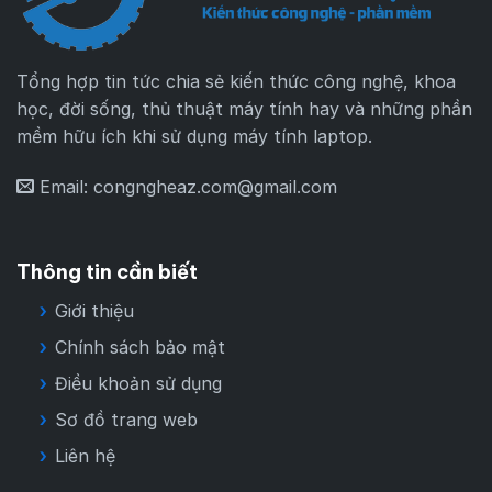
Tổng hợp tin tức chia sẻ kiến thức công nghệ, khoa
học, đời sống, thủ thuật máy tính hay và những phần
mềm hữu ích khi sử dụng máy tính laptop.
Email:
congngheaz.com@gmail.com
Thông tin cần biết
Giới thiệu
Chính sách bảo mật
Điều khoản sử dụng
Sơ đồ trang web
Liên hệ