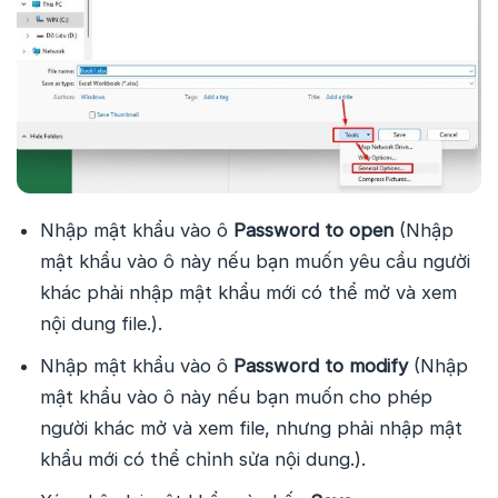
Nhập mật khẩu vào ô
Password to open
(Nhập
mật khẩu vào ô này nếu bạn muốn yêu cầu người
khác phải nhập mật khẩu mới có thể mở và xem
nội dung file.).
Nhập mật khẩu vào ô
Password to modify
(Nhập
mật khẩu vào ô này nếu bạn muốn cho phép
người khác mở và xem file, nhưng phải nhập mật
khẩu mới có thể chỉnh sửa nội dung.).