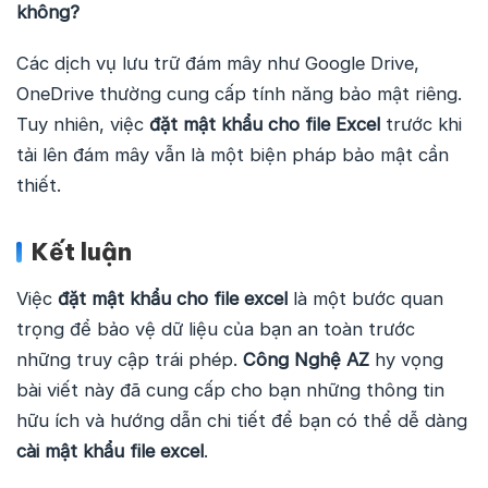
không?
Các dịch vụ lưu trữ đám mây như Google Drive,
OneDrive thường cung cấp tính năng bảo mật riêng.
Tuy nhiên, việc
đặt mật khẩu cho file Excel
trước khi
tải lên đám mây vẫn là một biện pháp bảo mật cần
thiết.
Kết luận
Việc
đặt mật khẩu cho file excel
là một bước quan
trọng để bảo vệ dữ liệu của bạn an toàn trước
những truy cập trái phép.
Công Nghệ AZ
hy vọng
bài viết này đã cung cấp cho bạn những thông tin
hữu ích và hướng dẫn chi tiết để bạn có thể dễ dàng
cài mật khẩu file excel
.