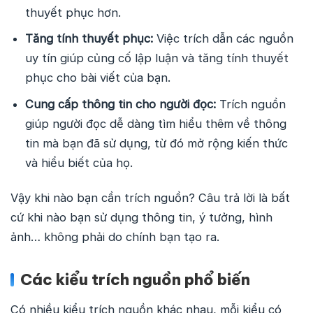
thuyết phục hơn.
Tăng tính thuyết phục:
Việc trích dẫn các nguồn
uy tín giúp củng cố lập luận và tăng tính thuyết
phục cho bài viết của bạn.
Cung cấp thông tin cho người đọc:
Trích nguồn
giúp người đọc dễ dàng tìm hiểu thêm về thông
tin mà bạn đã sử dụng, từ đó mở rộng kiến thức
và hiểu biết của họ.
Vậy khi nào bạn cần trích nguồn? Câu trả lời là bất
cứ khi nào bạn sử dụng thông tin, ý tưởng, hình
ảnh… không phải do chính bạn tạo ra.
Các kiểu trích nguồn phổ biến
Có nhiều kiểu trích nguồn khác nhau, mỗi kiểu có