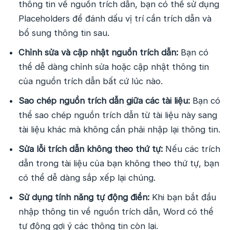
thông tin về nguồn trích dẫn, bạn có thể sử dụng
Placeholders để đánh dấu vị trí cần trích dẫn và
bổ sung thông tin sau.
Chỉnh sửa và cập nhật nguồn trích dẫn:
Bạn có
thể dễ dàng chỉnh sửa hoặc cập nhật thông tin
của nguồn trích dẫn bất cứ lúc nào.
Sao chép nguồn trích dẫn giữa các tài liệu:
Bạn có
thể sao chép nguồn trích dẫn từ tài liệu này sang
tài liệu khác mà không cần phải nhập lại thông tin.
Sửa lỗi trích dẫn không theo thứ tự:
Nếu các trích
dẫn trong tài liệu của bạn không theo thứ tự, bạn
có thể dễ dàng sắp xếp lại chúng.
Sử dụng tính năng tự động điền:
Khi bạn bắt đầu
nhập thông tin về nguồn trích dẫn, Word có thể
tự động gợi ý các thông tin còn lại.