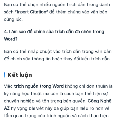
Bạn có thể chọn nhiều nguồn trích dẫn trong danh
sách “
Insert Citation
” để thêm chúng vào văn bản
cùng lúc.
4. Làm sao để chỉnh sửa trích dẫn đã chèn trong
Word?
Bạn có thể nhấp chuột vào trích dẫn trong văn bản
để chỉnh sửa thông tin hoặc thay đổi kiểu trích dẫn.
Kết luận
Việc
trích nguồn trong Word
không chỉ đơn thuần là
kỹ năng học thuật mà còn là cách bạn thể hiện sự
chuyên nghiệp và tôn trọng bản quyền.
Công Nghệ
AZ
hy vọng bài viết này đã giúp bạn hiểu rõ hơn về
tầm quan trọng của trích nguồn và cách thực hiện