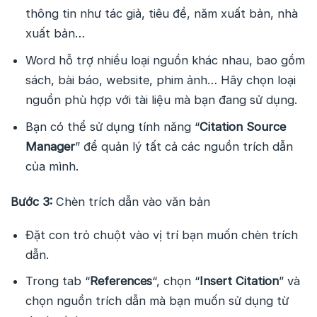
thông tin như tác giả, tiêu đề, năm xuất bản, nhà
xuất bản…
Word hỗ trợ nhiều loại nguồn khác nhau, bao gồm
sách, bài báo, website, phim ảnh… Hãy chọn loại
nguồn phù hợp với tài liệu mà bạn đang sử dụng.
Bạn có thể sử dụng tính năng “
Citation Source
Manager
” để quản lý tất cả các nguồn trích dẫn
của mình.
Bước 3:
Chèn trích dẫn vào văn bản
Đặt con trỏ chuột vào vị trí bạn muốn chèn trích
dẫn.
Trong tab “
References
“, chọn “
Insert Citation
” và
chọn nguồn trích dẫn mà bạn muốn sử dụng từ