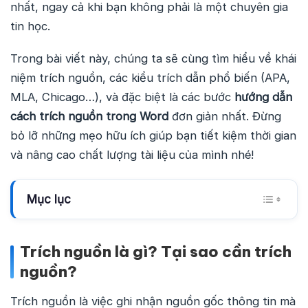
nhất, ngay cả khi bạn không phải là một chuyên gia
tin học.
Trong bài viết này, chúng ta sẽ cùng tìm hiểu về khái
niệm trích nguồn, các kiểu trích dẫn phổ biến (APA,
MLA, Chicago…), và đặc biệt là các bước
hướng dẫn
cách trích nguồn trong Word
đơn giản nhất. Đừng
bỏ lỡ những mẹo hữu ích giúp bạn tiết kiệm thời gian
và nâng cao chất lượng tài liệu của mình nhé!
Mục lục
Trích nguồn là gì? Tại sao cần trích
nguồn?
Trích nguồn là việc ghi nhận nguồn gốc thông tin mà