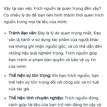
Vậy tại sao việc trích nguồn lại quan trọng đến vậy?
Có nhiều lý do để bạn nên hình thành thói quen trích
nguồn trong mọi tài liệu của mình:
Tránh đạo văn:
Đây là lý do quan trọng nhất. Đạo
văn là hành vi sử dụng tác phẩm của người khác
mà không ghi nhận nguồn gốc, và có thể dẫn đến
những hậu quả nghiêm trọng. Trích nguồn giúp
bạn tránh vi phạm bản quyền và bảo vệ uy tín
của mình.
Thể hiện sự tôn trọng:
Khi bạn trích nguồn, bạn
thể hiện sự tôn trọng đối với công sức và trí tuệ
của tác giả.
Thể hiện tính chuyên nghiệp:
Trích nguồn đúng
cách giúp tài liệu của bạn trở nên đáng tin cậy và