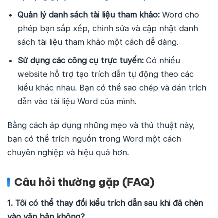
Quản lý danh sách tài liệu tham khảo:
Word cho
phép bạn sắp xếp, chỉnh sửa và cập nhật danh
sách tài liệu tham khảo một cách dễ dàng.
Sử dụng các công cụ trực tuyến:
Có nhiều
website hỗ trợ tạo trích dẫn tự động theo các
kiểu khác nhau. Bạn có thể sao chép và dán trích
dẫn vào tài liệu Word của mình.
Bằng cách áp dụng những mẹo và thủ thuật này,
bạn có thể trích nguồn trong Word một cách
chuyên nghiệp và hiệu quả hơn.
Câu hỏi thường gặp (FAQ)
1. Tôi có thể thay đổi kiểu trích dẫn sau khi đã chèn
vào văn bản không?