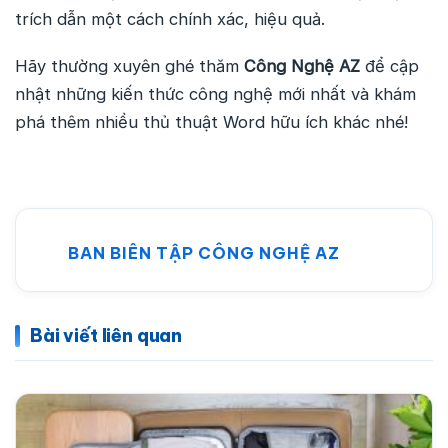
trích dẫn một cách chính xác, hiệu quả.
Hãy thường xuyên ghé thăm
Công Nghệ AZ
để cập
nhật những kiến thức công nghệ mới nhất và khám
phá thêm nhiều thủ thuật Word hữu ích khác nhé!
BAN BIÊN TẬP CÔNG NGHỆ AZ
Bài viết liên quan