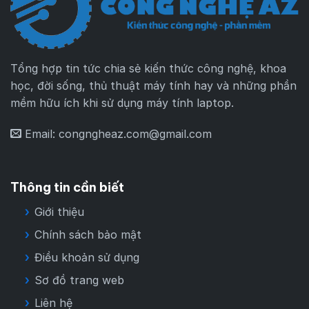
Tổng hợp tin tức chia sẻ kiến thức công nghệ, khoa
học, đời sống, thủ thuật máy tính hay và những phần
mềm hữu ích khi sử dụng máy tính laptop.
Email:
congngheaz.com@gmail.com
Thông tin cần biết
Giới thiệu
Chính sách bảo mật
Điều khoản sử dụng
Sơ đồ trang web
Liên hệ