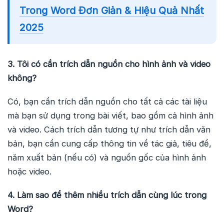
Trong Word Đơn Giản & Hiệu Quả Nhất
2025
3. Tôi có cần trích dẫn nguồn cho hình ảnh và video
không?
Có, bạn cần trích dẫn nguồn cho tất cả các tài liệu
mà bạn sử dụng trong bài viết, bao gồm cả hình ảnh
và video. Cách trích dẫn tương tự như trích dẫn văn
bản, bạn cần cung cấp thông tin về tác giả, tiêu đề,
năm xuất bản (nếu có) và nguồn gốc của hình ảnh
hoặc video.
4. Làm sao để thêm nhiều trích dẫn cùng lúc trong
Word?