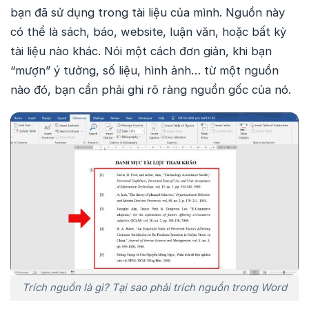
bạn đã sử dụng trong tài liệu của mình. Nguồn này
có thể là sách, báo, website, luận văn, hoặc bất kỳ
tài liệu nào khác. Nói một cách đơn giản, khi bạn
“mượn” ý tưởng, số liệu, hình ảnh… từ một nguồn
nào đó, bạn cần phải ghi rõ ràng nguồn gốc của nó.
Trích nguồn là gì? Tại sao phải trích nguồn trong Word