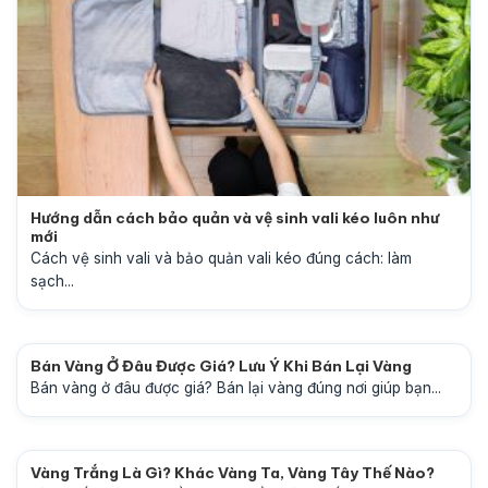
Hướng dẫn cách bảo quản và vệ sinh vali kéo luôn như
mới
Cách vệ sinh vali và bảo quản vali kéo đúng cách: làm
sạch...
Bán Vàng Ở Đâu Được Giá? Lưu Ý Khi Bán Lại Vàng
Bán vàng ở đâu được giá? Bán lại vàng đúng nơi giúp bạn...
Vàng Trắng Là Gì? Khác Vàng Ta, Vàng Tây Thế Nào?