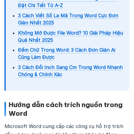
Đặt Chi Tiết Từ A-Z
3 Cách Viết Số La Mã Trong Word Cực Đơn
Giản Nhất 2025
Không Mở Được File Word? 10 Giải Pháp Hiệu
Quả Nhất 2025
Đếm Chữ Trong Word: 3 Cách Đơn Giản Ai
Cũng Làm Được
3 Cách Đổi Inch Sang Cm Trong Word Nhanh
Chóng & Chính Xác
Hướng dẫn cách trích nguồn trong
Word
Microsoft Word cung cấp các công cụ hỗ trợ trích