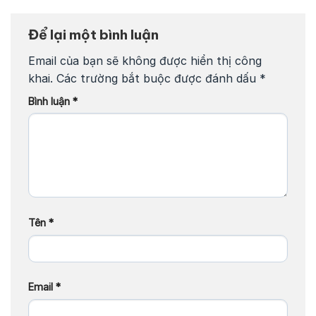
Để lại một bình luận
Email của bạn sẽ không được hiển thị công
khai.
Các trường bắt buộc được đánh dấu
*
Bình luận
*
Tên
*
Email
*