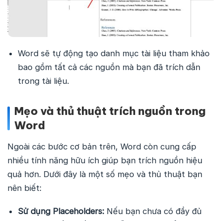
Word sẽ tự động tạo danh mục tài liệu tham khảo
bao gồm tất cả các nguồn mà bạn đã trích dẫn
trong tài liệu.
Mẹo và thủ thuật trích nguồn trong
Word
Ngoài các bước cơ bản trên, Word còn cung cấp
nhiều tính năng hữu ích giúp bạn trích nguồn hiệu
quả hơn. Dưới đây là một số mẹo và thủ thuật bạn
nên biết:
Sử dụng Placeholders:
Nếu bạn chưa có đầy đủ