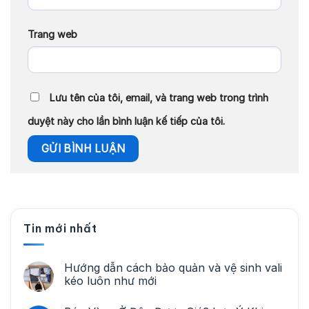
Trang web
Lưu tên của tôi, email, và trang web trong trình
duyệt này cho lần bình luận kế tiếp của tôi.
Tin mới nhất
Hướng dẫn cách bảo quản và vệ sinh vali
kéo luôn như mới