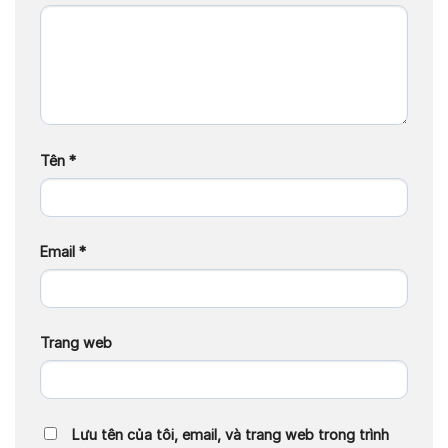
Tên
*
Email
*
Trang web
Lưu tên của tôi, email, và trang web trong trình