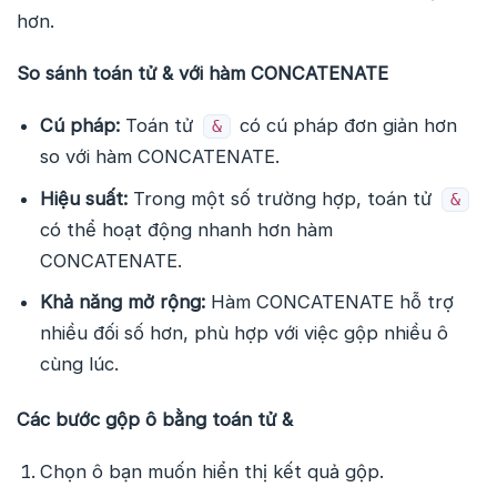
hơn.
So sánh toán tử & với hàm CONCATENATE
Cú pháp:
Toán tử
có cú pháp đơn giản hơn
&
so với hàm CONCATENATE.
Hiệu suất:
Trong một số trường hợp, toán tử
&
có thể hoạt động nhanh hơn hàm
CONCATENATE.
Khả năng mở rộng:
Hàm CONCATENATE hỗ trợ
nhiều đối số hơn, phù hợp với việc gộp nhiều ô
cùng lúc.
Các bước gộp ô bằng toán tử &
Chọn ô bạn muốn hiển thị kết quả gộp.