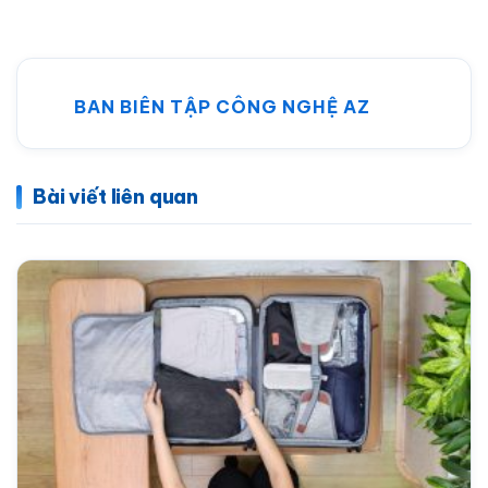
BAN BIÊN TẬP CÔNG NGHỆ AZ
Bài viết liên quan