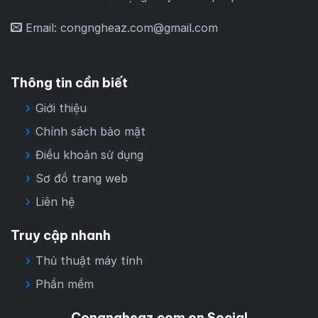
Email:
congngheaz.com@gmail.com
Thông tin cần biết
Giới thiệu
Chính sách bảo mật
Điều khoản sử dụng
Sơ đồ trang web
Liên hệ
Truy cập nhanh
Thủ thuật máy tính
Phần mềm
Congngheaz.com on Social