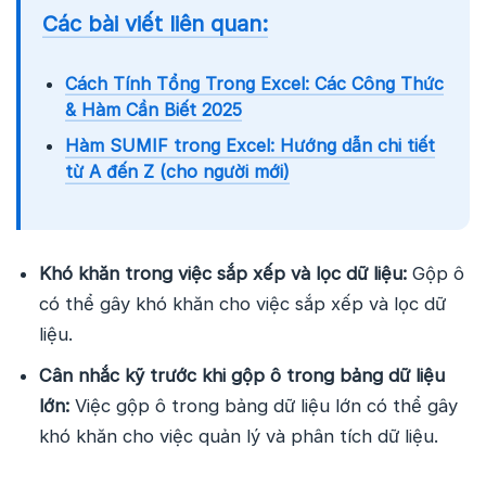
Các bài viết liên quan:
Cách Tính Tổng Trong Excel: Các Công Thức
& Hàm Cần Biết 2025
Hàm SUMIF trong Excel: Hướng dẫn chi tiết
từ A đến Z (cho người mới)
Khó khăn trong việc sắp xếp và lọc dữ liệu:
Gộp ô
có thể gây khó khăn cho việc sắp xếp và lọc dữ
liệu.
Cân nhắc kỹ trước khi gộp ô trong bảng dữ liệu
lớn:
Việc gộp ô trong bảng dữ liệu lớn có thể gây
khó khăn cho việc quản lý và phân tích dữ liệu.