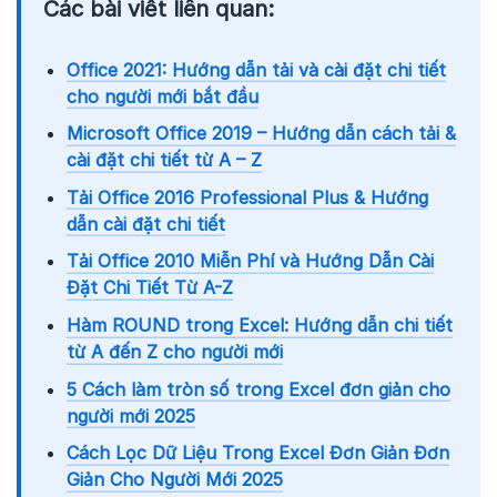
Các bài viết liên quan:
Office 2021: Hướng dẫn tải và cài đặt chi tiết
cho người mới bắt đầu
Microsoft Office 2019 – Hướng dẫn cách tải &
cài đặt chi tiết từ A – Z
Tải Office 2016 Professional Plus & Hướng
dẫn cài đặt chi tiết
Tải Office 2010 Miễn Phí và Hướng Dẫn Cài
Đặt Chi Tiết Từ A-Z
Hàm ROUND trong Excel: Hướng dẫn chi tiết
từ A đến Z cho người mới
5 Cách làm tròn số trong Excel đơn giản cho
người mới 2025
Cách Lọc Dữ Liệu Trong Excel Đơn Giản Đơn
Giản Cho Người Mới 2025