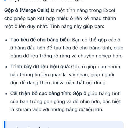
Gộp ô (Merge Cells)
là một tính năng trong Excel
cho phép bạn kết hợp nhiều ô liền kề nhau thành
một ô lớn duy nhất. Tính năng này giúp bạn:
Tạo tiêu đề cho bảng biểu:
Bạn có thể gộp các ô
ở hàng đầu tiên để tạo tiêu đề cho bảng tính, giúp
bảng dữ liệu trông rõ ràng và chuyên nghiệp hơn.
Trình bày dữ liệu hiệu quả:
Gộp ô giúp bạn nhóm
các thông tin liên quan lại với nhau, giúp người
đọc dễ dàng theo dõi và nắm bắt nội dung.
Cải thiện bố cục bảng tính:
Gộp ô
giúp bảng tính
của bạn trông gọn gàng và dễ nhìn hơn, đặc biệt
là khi làm việc với những bảng dữ liệu lớn.