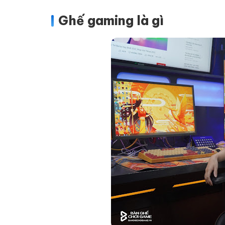
Ghế gaming là gì