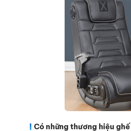
Có những thương hiệu ghế