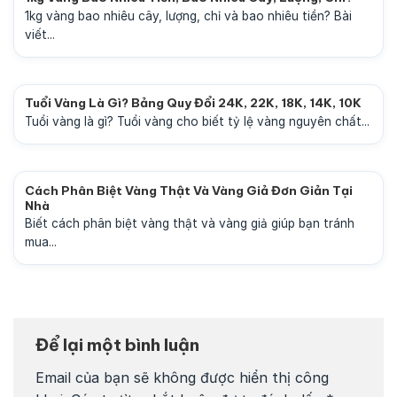
1kg vàng bao nhiêu cây, lượng, chỉ và bao nhiêu tiền? Bài
viết...
Tuổi Vàng Là Gì? Bảng Quy Đổi 24K, 22K, 18K, 14K, 10K
Tuổi vàng là gì? Tuổi vàng cho biết tỷ lệ vàng nguyên chất...
Cách Phân Biệt Vàng Thật Và Vàng Giả Đơn Giản Tại
Nhà
Biết cách phân biệt vàng thật và vàng giả giúp bạn tránh
mua...
Để lại một bình luận
Email của bạn sẽ không được hiển thị công