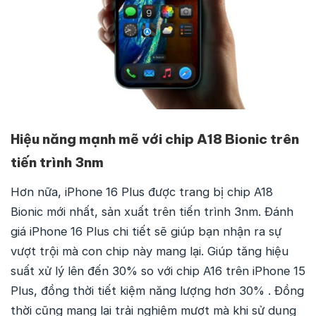
Hiệu năng mạnh mẽ với chip A18 Bionic trên
tiến trình 3nm
Hơn nữa, iPhone 16 Plus được trang bị chip A18
Bionic mới nhất, sản xuất trên tiến trình 3nm. Đánh
giá iPhone 16 Plus chi tiết sẽ giúp bạn nhận ra sự
vượt trội mà con chip này mang lại. Giúp tăng hiệu
suất xử lý lên đến 30% so với chip A16 trên iPhone 15
Plus, đồng thời tiết kiệm năng lượng hơn 30% . Đồng
thời cũng mang lại trải nghiệm mượt mà khi sử dụng