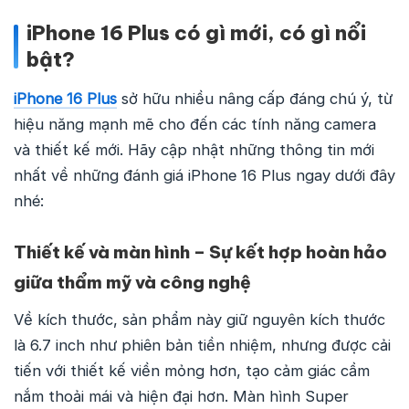
iPhone 16 Plus có gì mới, có gì nổi
bật?
iPhone 16 Plus
sở hữu nhiều nâng cấp đáng chú ý, từ
hiệu năng mạnh mẽ cho đến các tính năng camera
và thiết kế mới. Hãy cập nhật những thông tin mới
nhất về những đánh giá iPhone 16 Plus ngay dưới đây
nhé:
Thiết kế và màn hình – Sự kết hợp hoàn hảo
giữa thẩm mỹ và công nghệ
Về kích thước, sản phẩm này giữ nguyên kích thước
là 6.7 inch như phiên bản tiền nhiệm, nhưng được cải
tiến với thiết kế viền mỏng hơn, tạo cảm giác cầm
nắm thoải mái và hiện đại hơn. Màn hình Super