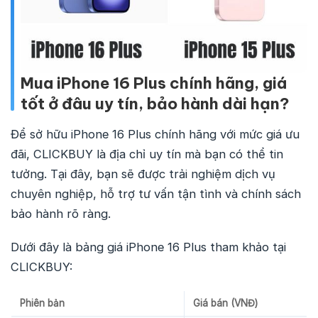
Mua iPhone 16 Plus chính hãng, giá
tốt ở đâu uy tín, bảo hành dài hạn?
Để sở hữu iPhone 16 Plus chính hãng với mức giá ưu
đãi, CLICKBUY là địa chỉ uy tín mà bạn có thể tin
tưởng. Tại đây, bạn sẽ được trải nghiệm dịch vụ
chuyên nghiệp, hỗ trợ tư vấn tận tình và chính sách
bảo hành rõ ràng.
Dưới đây là bảng giá iPhone 16 Plus tham khảo tại
CLICKBUY:
Phiên bản
Giá bán (VNĐ)