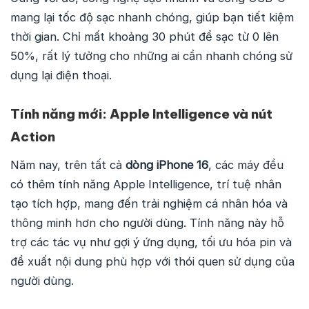
mang lại tốc độ sạc nhanh chóng, giúp bạn tiết kiệm
thời gian. Chỉ mất khoảng 30 phút để sạc từ 0 lên
50%, rất lý tưởng cho những ai cần nhanh chóng sử
dụng lại điện thoại.
Tính năng mới: Apple Intelligence và nút
Action
Năm nay, trên tất cả
dòng iPhone 16
, các máy đều
có thêm tính năng Apple Intelligence, trí tuệ nhân
tạo tích hợp, mang đến trải nghiệm cá nhân hóa và
thông minh hơn cho người dùng. Tính năng này hỗ
trợ các tác vụ như gợi ý ứng dụng, tối ưu hóa pin và
đề xuất nội dung phù hợp với thói quen sử dụng của
người dùng.