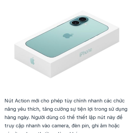
Nút Action mới cho phép tùy chỉnh nhanh các chức
năng yêu thích, tăng cường sự tiện lợi trong sử dụng
hàng ngày. Người dùng có thể thiết lập nút này để
truy cập nhanh vào camera, đèn pin, ghi âm hoặc