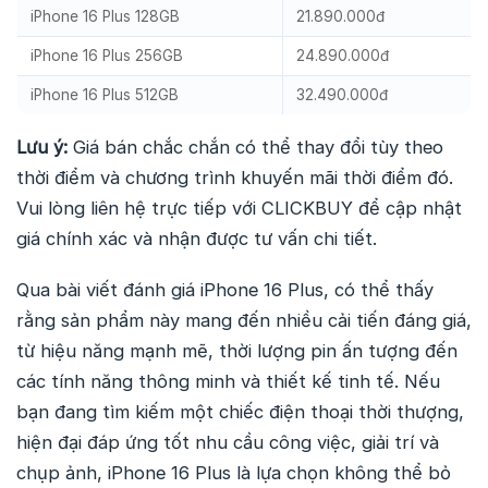
iPhone 16 Plus 128GB
21.890.000đ
iPhone 16 Plus 256GB
24.890.000đ
iPhone 16 Plus 512GB
32.490.000đ
Lưu ý:
Giá bán chắc chắn có thể thay đổi tùy theo
thời điểm và chương trình khuyến mãi thời điểm đó.
Vui lòng liên hệ trực tiếp với CLICKBUY để cập nhật
giá chính xác và nhận được tư vấn chi tiết.
Qua bài viết đánh giá iPhone 16 Plus, có thể thấy
rằng sản phẩm này mang đến nhiều cải tiến đáng giá,
từ hiệu năng mạnh mẽ, thời lượng pin ấn tượng đến
các tính năng thông minh và thiết kế tinh tế. Nếu
bạn đang tìm kiếm một chiếc điện thoại thời thượng,
hiện đại đáp ứng tốt nhu cầu công việc, giải trí và
chụp ảnh, iPhone 16 Plus là lựa chọn không thể bỏ