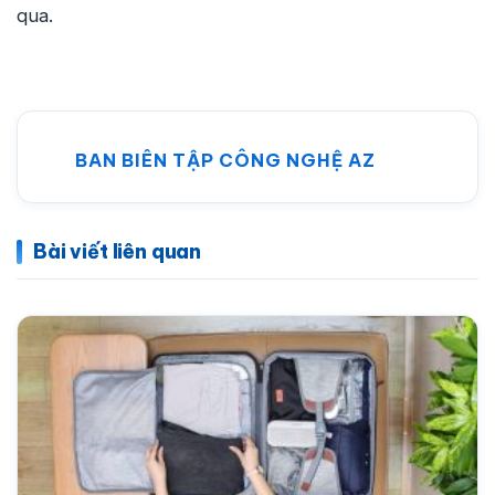
qua.
BAN BIÊN TẬP CÔNG NGHỆ AZ
Bài viết liên quan