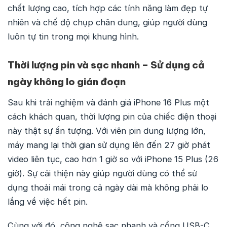
chất lượng cao, tích hợp các tính năng làm đẹp tự
nhiên và chế độ chụp chân dung, giúp người dùng
luôn tự tin trong mọi khung hình.
Thời lượng pin và sạc nhanh – Sử dụng cả
ngày không lo gián đoạn
Sau khi trải nghiệm và đánh giá iPhone 16 Plus một
cách khách quan, thời lượng pin của chiếc điện thoại
này thật sự ấn tượng. Với viên pin dung lượng lớn,
máy mang lại thời gian sử dụng lên đến 27 giờ phát
video liên tục, cao hơn 1 giờ so với iPhone 15 Plus (26
giờ). Sự cải thiện này giúp người dùng có thể sử
dụng thoải mái trong cả ngày dài mà không phải lo
lắng về việc hết pin.
Cùng với đó, công nghệ sạc nhanh và cổng USB-C