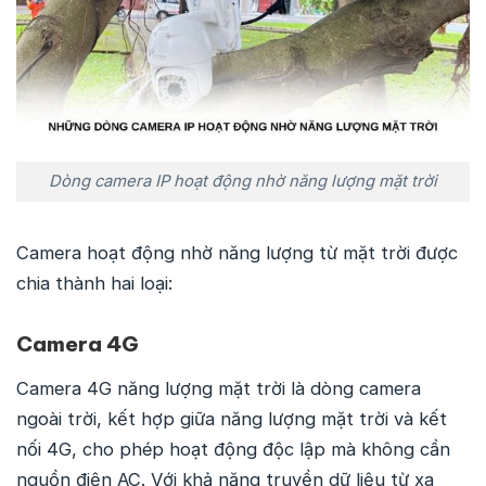
Dòng camera IP hoạt động nhờ năng lượng mặt trời
Camera hoạt động nhờ năng lượng từ mặt trời được
chia thành hai loại:
Camera 4G
Camera 4G năng lượng mặt trời là dòng camera
ngoài trời, kết hợp giữa năng lượng mặt trời và kết
nối 4G, cho phép hoạt động độc lập mà không cần
nguồn điện AC. Với khả năng truyền dữ liệu từ xa