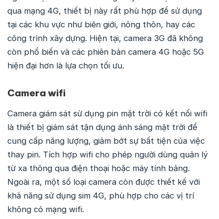
qua mạng 4G, thiết bị này rất phù hợp để sử dụng
tại các khu vực như biên giới, nông thôn, hay các
công trình xây dựng. Hiện tại, camera 3G đã không
còn phổ biến và các phiên bản camera 4G hoặc 5G
hiện đại hơn là lựa chọn tối ưu.
Camera wifi
Camera giám sát sử dụng pin mặt trời có kết nối wifi
là thiết bị giám sát tận dụng ánh sáng mặt trời để
cung cấp năng lượng, giảm bớt sự bất tiện của việc
thay pin. Tích hợp wifi cho phép người dùng quản lý
từ xa thông qua điện thoại hoặc máy tính bảng.
Ngoài ra, một số loại camera còn được thiết kế với
khả năng sử dụng sim 4G, phù hợp cho các vị trí
không có mạng wifi.