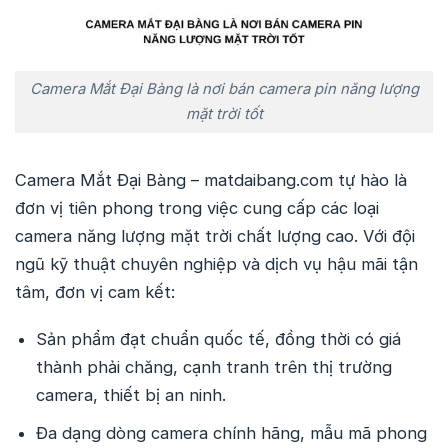
Camera Mắt Đại Bàng là nơi bán camera pin năng lượng
mặt trời tốt
Camera Mắt Đại Bàng – matdaibang.com tự hào là
đơn vị tiên phong trong việc cung cấp các loại
camera năng lượng mặt trời chất lượng cao. Với đội
ngũ kỹ thuật chuyên nghiệp và dịch vụ hậu mãi tận
tâm, đơn vị cam kết:
Sản phẩm đạt chuẩn quốc tế, đồng thời có giá
thành phải chăng, cạnh tranh trên thị trường
camera, thiết bị an ninh.
Đa dạng dòng camera chính hãng, mẫu mã phong