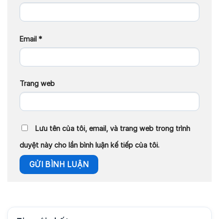
Email
*
Trang web
Lưu tên của tôi, email, và trang web trong trình
duyệt này cho lần bình luận kế tiếp của tôi.