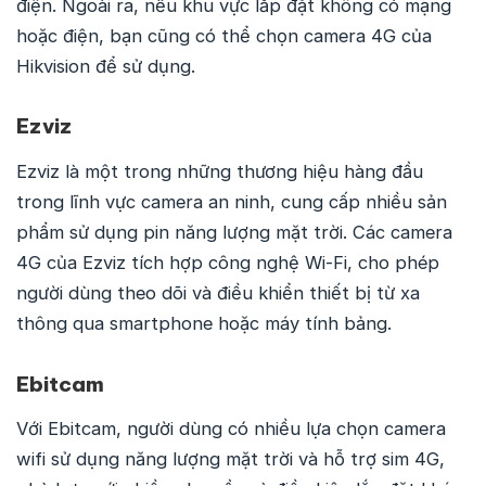
điện. Ngoài ra, nếu khu vực lắp đặt không có mạng
hoặc điện, bạn cũng có thể chọn camera 4G của
Hikvision để sử dụng.
Ezviz
Ezviz là một trong những thương hiệu hàng đầu
trong lĩnh vực camera an ninh, cung cấp nhiều sản
phẩm sử dụng pin năng lượng mặt trời. Các camera
4G của Ezviz tích hợp công nghệ Wi-Fi, cho phép
người dùng theo dõi và điều khiển thiết bị từ xa
thông qua smartphone hoặc máy tính bảng.
Ebitcam
Với Ebitcam, người dùng có nhiều lựa chọn camera
wifi sử dụng năng lượng mặt trời và hỗ trợ sim 4G,