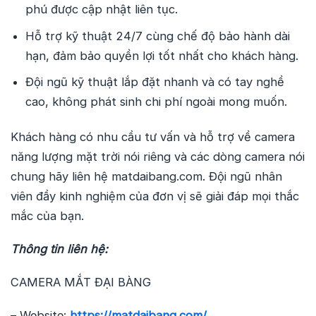
phú được cập nhật liên tục.
Hỗ trợ kỹ thuật 24/7 cùng chế độ bảo hành dài
hạn, đảm bảo quyền lợi tốt nhất cho khách hàng.
Đội ngũ kỹ thuật lắp đặt nhanh và có tay nghề
cao, không phát sinh chi phí ngoài mong muốn.
Khách hàng có nhu cầu tư vấn và hỗ trợ về camera
năng lượng mặt trời nói riêng và các dòng camera nói
chung hãy liên hệ matdaibang.com. Đội ngũ nhân
viên đầy kinh nghiệm của đơn vị sẽ giải đáp mọi thắc
mắc của bạn.
Thông tin liên hệ:
CAMERA MẮT ĐẠI BÀNG
– Website:
https://matdaibang.com/