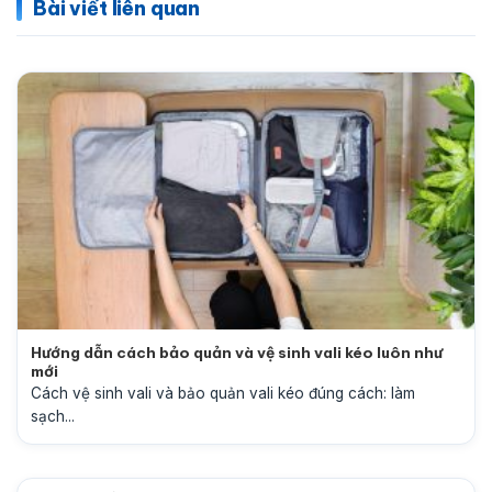
Bài viết liên quan
Hướng dẫn cách bảo quản và vệ sinh vali kéo luôn như
mới
Cách vệ sinh vali và bảo quản vali kéo đúng cách: làm
sạch...