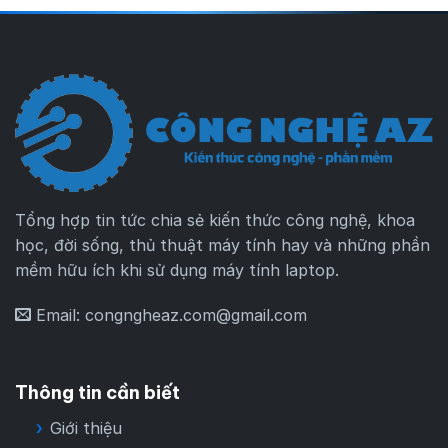
Tổng hợp tin tức chia sẻ kiến thức công nghệ, khoa
học, đời sống, thủ thuật máy tính hay và những phần
mềm hữu ích khi sử dụng máy tính laptop.
Email:
congngheaz.com@gmail.com
Thông tin cần biết
Giới thiệu