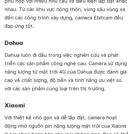
phù hợp với nhiều nhu cầu và điều kiện lắp đặt khác
nhau. Từ các khu vực nông thôn, vùng sâu vùng xa
đến các công trình xây dựng, camera Ebitcam đều
đáp ứng tốt.
Dahua
Dahua luôn đi đầu trong việc nghiên cứu và phát
triển các sản phẩm công nghệ cao. Camera sử dụng
năng lượng từ mặt trời 4G của Dahua được đánh giá
cao về chất lượng, độ bền và tính năng ưu việt so
với các sản phẩm cùng loại trên thị trường.
Xiaomi
Với thiết kế nhỏ gọn và dễ lắp đặt, camera hoạt
động nhờ nguồn pin năng lượng mặt trời của Xiaomi