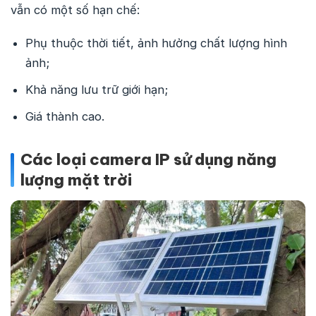
vẫn có một số hạn chế:
Phụ thuộc thời tiết, ảnh hưởng chất lượng hình
ảnh;
Khả năng lưu trữ giới hạn;
Giá thành cao.
Các loại camera IP sử dụng năng
lượng mặt trời