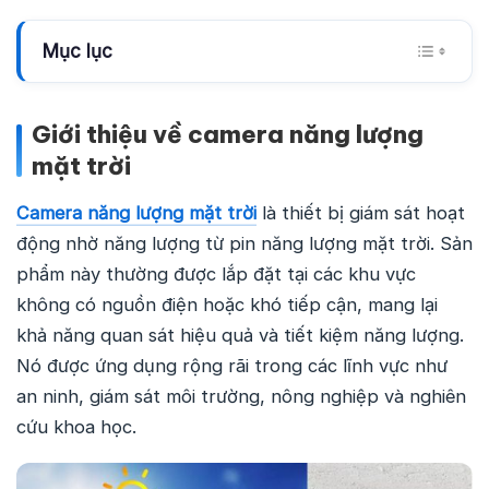
Mục lục
Giới thiệu về camera năng lượng
mặt trời
Camera năng lượng mặt trời
là thiết bị giám sát hoạt
động nhờ năng lượng từ pin năng lượng mặt trời. Sản
phẩm này thường được lắp đặt tại các khu vực
không có nguồn điện hoặc khó tiếp cận, mang lại
khả năng quan sát hiệu quả và tiết kiệm năng lượng.
Nó được ứng dụng rộng rãi trong các lĩnh vực như
an ninh, giám sát môi trường, nông nghiệp và nghiên
cứu khoa học.