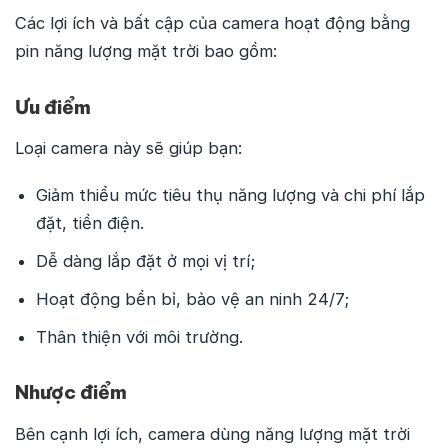
Các lợi ích và bất cập của camera hoạt động bằng
pin năng lượng mặt trời bao gồm:
Ưu điểm
Loại camera này sẽ giúp bạn:
Giảm thiểu mức tiêu thụ năng lượng và chi phí lắp
đặt, tiền điện.
Dễ dàng lắp đặt ở mọi vị trí;
Hoạt động bền bỉ, bảo vệ an ninh 24/7;
Thân thiện với môi trường.
Nhược điểm
Bên cạnh lợi ích, camera dùng năng lượng mặt trời