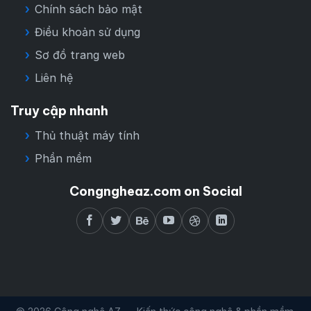
Chính sách bảo mật
Điều khoản sử dụng
Sơ đồ trang web
Liên hệ
Truy cập nhanh
Thủ thuật máy tính
Phần mềm
Congngheaz.com on Social