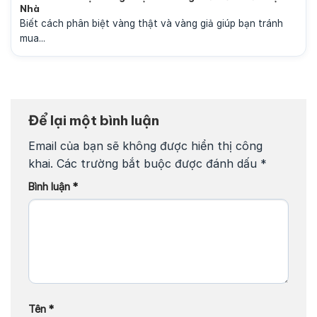
Nhà
Biết cách phân biệt vàng thật và vàng giả giúp bạn tránh
mua...
Để lại một bình luận
Email của bạn sẽ không được hiển thị công
khai.
Các trường bắt buộc được đánh dấu
*
Bình luận
*
Tên
*