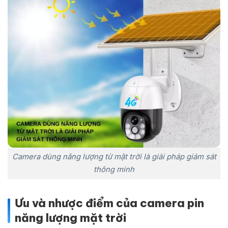
Camera dùng năng lượng từ mặt trời là giải pháp giám sát
thông minh
Ưu và nhược điểm của camera pin
năng lượng mặt trời