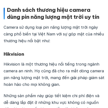
Danh sách thương hiệu camera
dùng pin năng lượng mặt trời uy tín
Camera sử dụng loại pin năng lượng mặt trời ngày
càng phổ biến tại Việt Nam với sự góp mặt của nhiều
thương hiệu nổi bật như:
Hikvision
Hikvision là một thương hiệu nổi tiếng trong ngành
camera an ninh. Họ cũng đã cho ra mắt dòng camera
pin năng lượng mặt trời, mang đến giải pháp giám sát
hoàn hảo cho mọi không gian.
Những sản phẩm này giúp tiết kiệm chi phí điện và
dễ dàng lắp đặt ở những khu vực không có nguồn