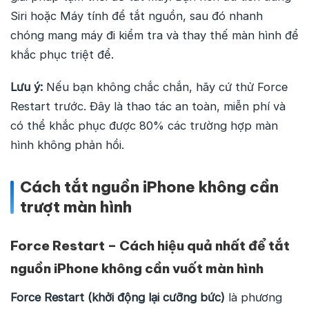
Siri hoặc Máy tính để tắt nguồn, sau đó nhanh
chóng mang máy đi kiểm tra và thay thế màn hình để
khắc phục triệt để.
Lưu ý:
Nếu bạn không chắc chắn, hãy cứ thử Force
Restart trước. Đây là thao tác an toàn, miễn phí và
có thể khắc phục được 80% các trường hợp màn
hình không phản hồi.
Cách tắt nguồn iPhone không cần
trượt màn hình
Force Restart – Cách hiệu quả nhất để tắt
nguồn iPhone không cần vuốt màn hình
Force Restart (khởi động lại cưỡng bức)
là phương