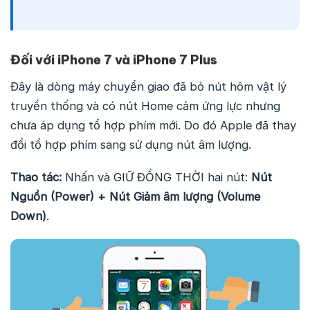
Đối với iPhone 7 và iPhone 7 Plus
Đây là dòng máy chuyển giao đã bỏ nút hôm vật lý
truyền thống và có nút Home cảm ứng lực nhưng
chưa áp dụng tổ hợp phím mới. Do đó Apple đã thay
đổi tổ hợp phím sang sử dụng nút âm lượng.
Thao tác:
Nhấn và GIỮ ĐỒNG THỜI hai nút:
Nút
Nguồn (Power) + Nút Giảm âm lượng (Volume
Down)
.