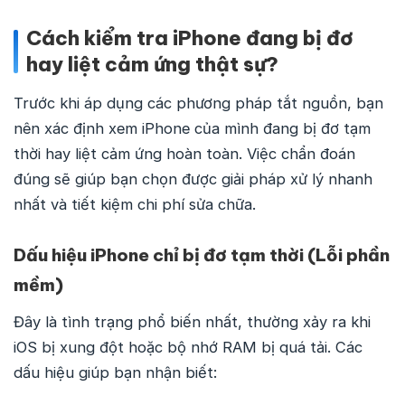
Cách kiểm tra iPhone đang bị đơ
hay liệt cảm ứng thật sự?
Trước khi áp dụng các phương pháp tắt nguồn, bạn
nên xác định xem iPhone của mình đang bị đơ tạm
thời hay liệt cảm ứng hoàn toàn. Việc chẩn đoán
đúng sẽ giúp bạn chọn được giải pháp xử lý nhanh
nhất và tiết kiệm chi phí sửa chữa.
Dấu hiệu iPhone chỉ bị đơ tạm thời (Lỗi phần
mềm)
Đây là tình trạng phổ biến nhất, thường xảy ra khi
iOS bị xung đột hoặc bộ nhớ RAM bị quá tải. Các
dấu hiệu giúp bạn nhận biết: