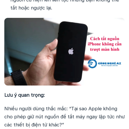
tắt hoặc ngược lại.
Lưu ý quan trọng:
Nhiều người dùng thắc mắc: “Tại sao Apple không
cho phép giữ nút nguồn để tắt máy ngay lập tức như
các thiết bị điện tử khác?”