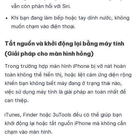
vẫn còn phản hồi với Siri.
Khi bạn đang làm bếp hoặc tay dính nước, không
muốn chạm vào điện thoại.
Tắt nguồn và khởi động lại bằng máy tính
(Giải pháp cho màn hình hỏng)
Trong trường hợp màn hình iPhone bị vỡ nát hoàn
toàn không thể hiển thị, hoặc liệt cảm ứng diện rộng
khiến bạn không biết máy đang ở trạng thái nào,
việc sử dụng máy tính là giải pháp an toàn nhất để
can thiệp.
iTunes, Finder hoặc 3uTools đều có thể giúp bạn
khởi động lại hoặc tắt nguồn iPhone mà không cần
chạm vào màn hình.