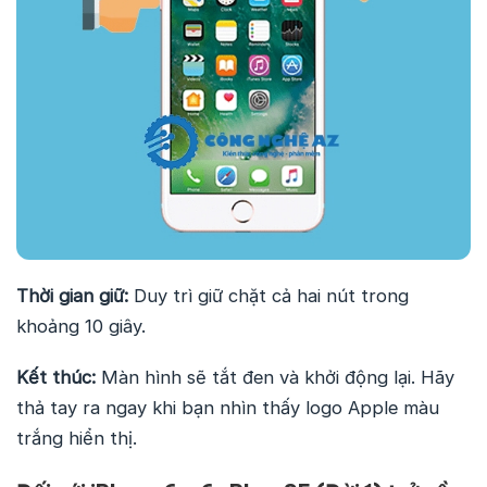
Thời gian giữ:
Duy trì giữ chặt cả hai nút trong
khoảng 10 giây.
Kết thúc:
Màn hình sẽ tắt đen và khởi động lại. Hãy
thả tay ra ngay khi bạn nhìn thấy logo Apple màu
trắng hiển thị.