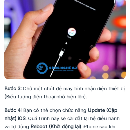
Bước 3:
Chờ một chút để máy tính nhận diện thiết bị
(Biểu tượng điện thoại nhỏ hiện lên).
Bước 4:
Bạn có thể chọn chức năng
Update (Cập
nhật) iOS
. Quá trình này sẽ cài đặt lại hệ điều hành
và tự động
Reboot (Khởi động lại)
iPhone sau khi