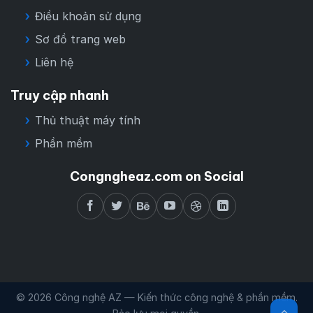
Điều khoản sử dụng
Sơ đồ trang web
Liên hệ
Truy cập nhanh
Thủ thuật máy tính
Phần mềm
Congngheaz.com on Social
© 2026 Công nghệ AZ — Kiến thức công nghệ & phần mềm.