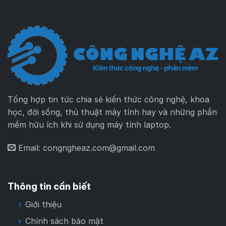
Tổng hợp tin tức chia sẻ kiến thức công nghệ, khoa
học, đời sống, thủ thuật máy tính hay và những phần
mềm hữu ích khi sử dụng máy tính laptop.
Email:
congngheaz.com@gmail.com
Thông tin cần biết
Giới thiệu
Chính sách bảo mật